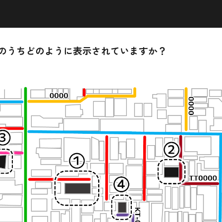
ip to main content
Skip to navigat
のうちどのように表示されていますか？